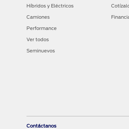
Híbridos y Eléctricos
Cotízal
Camiones
Financi
Performance
Ver todos
Seminuevos
Contáctanos