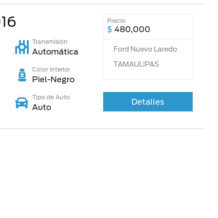
16
Precio
$
480,000
Transmisión
Ford Nuevo Laredo
Automática
TAMAULIPAS
Color Interior
Piel-Negro
Tipo de Auto
Detalles
Auto