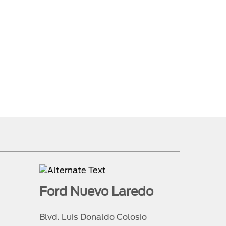
Ford Nuevo Laredo
Blvd. Luis Donaldo Colosio