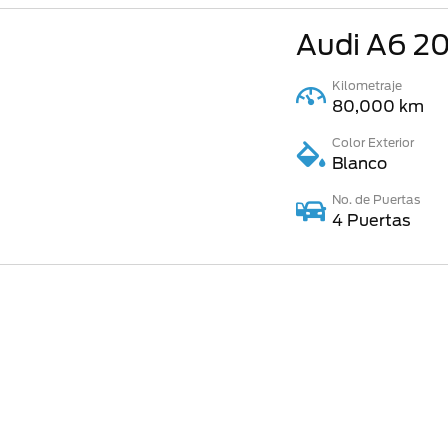
Audi A6
20
Kilometraje
80,000 km
Color Exterior
Blanco
No. de Puertas
4 Puertas