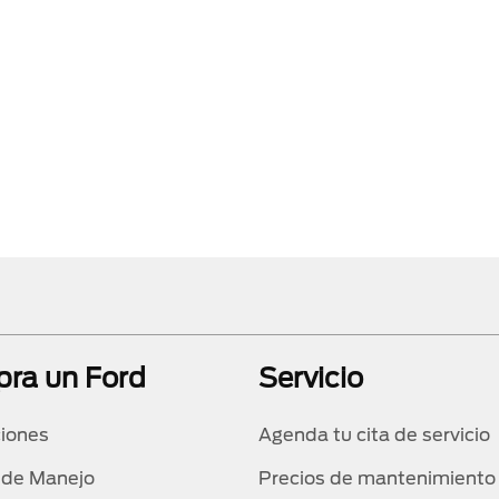
ra un Ford
Servicio
iones
Agenda tu cita de servicio
 de Manejo
Precios de mantenimiento