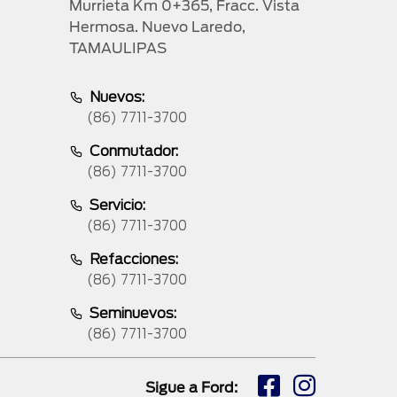
Murrieta Km 0+365, Fracc. Vista
Hermosa. Nuevo Laredo,
TAMAULIPAS
Nuevos:
(86) 7711-3700
Conmutador:
(86) 7711-3700
Servicio:
(86) 7711-3700
Refacciones:
(86) 7711-3700
Seminuevos:
(86) 7711-3700
Sigue a Ford: